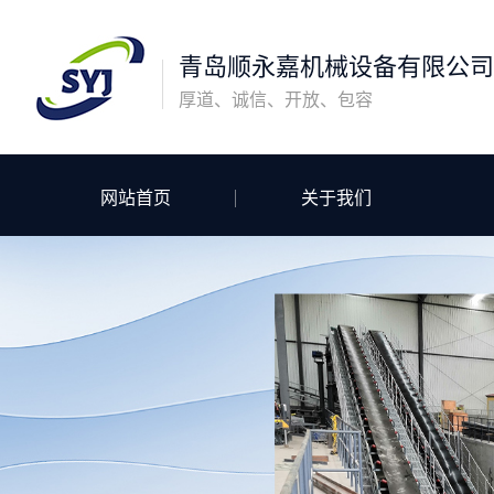
青岛顺永嘉机械设备有限公司
厚道、诚信、开放、包容
网站首页
关于我们