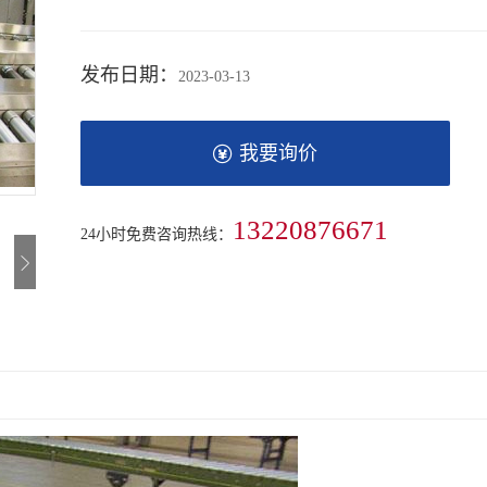
发布日期：
2023-03-13
我要询价
13220876671
24小时免费咨询热线：