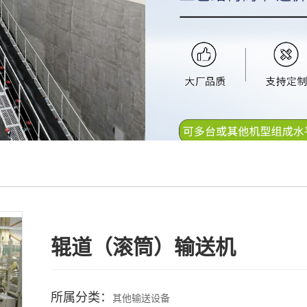
辊道（滚筒）输送机
所属分类：
其他输送设备