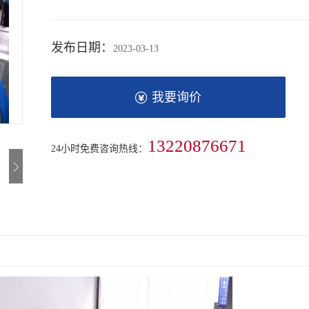
发布日期：
2023-03-13
我要询价
13220876671
24小时免费咨询热线：