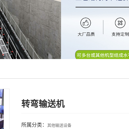
转弯输送机
所属分类：
其他输送设备