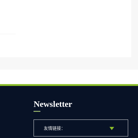
Newsletter
友情链接：