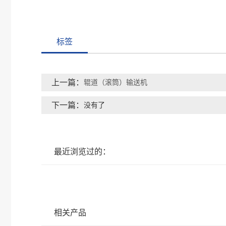
标签
上一篇：
辊道（滚筒）输送机
下一篇：
没有了
最近浏览过的：
相关产品