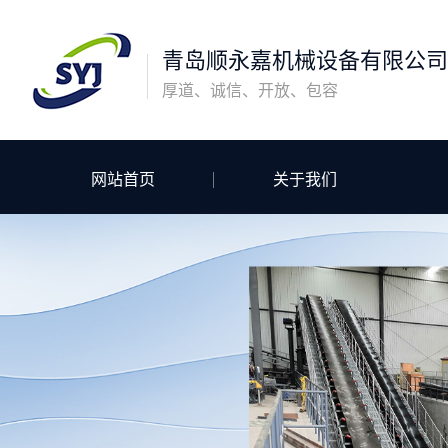
青岛顺永嘉机械设备有限公司
厚道、诚信、开放、包容
网站首页
关于我们