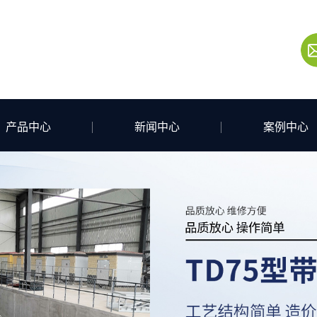
产品中心
新闻中心
案例中心