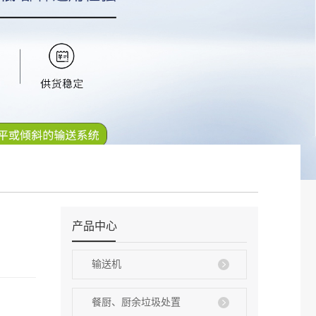
产品中心
输送机
餐厨、厨余垃圾处置