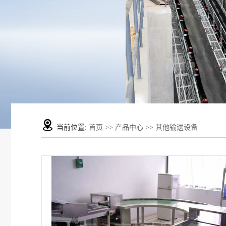
当前位置:
首页
>>
产品中心
>>
其他输送设备