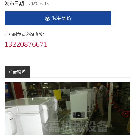
发布日期：
2023-03-13
我要询价
24小时免费咨询热线：
13220876671
产品概述