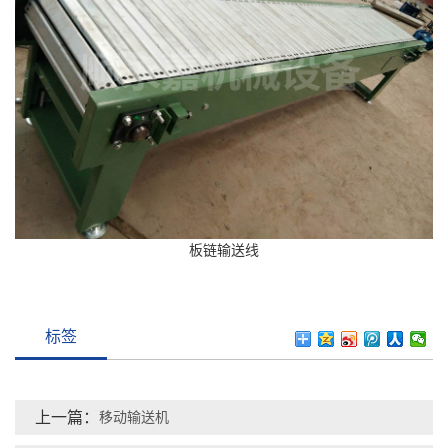
板链输送线
标签
上一篇：
移动输送机