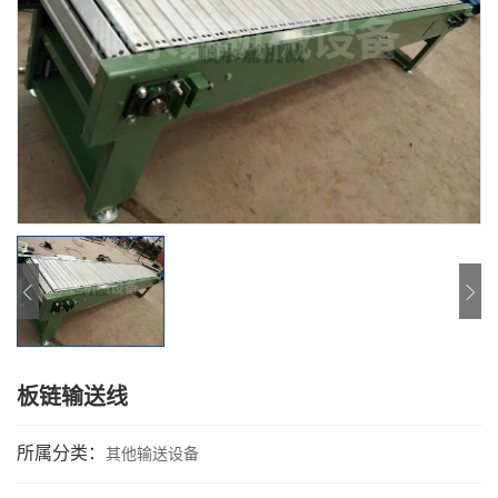
板链输送线
所属分类：
其他输送设备