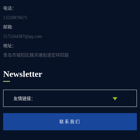
电话：
13220876671
邮箱:
1175264387@qq.com
地址：
青岛市城阳区棘洪滩街道宏祥四路
Newsletter
友情链接：
联系我们