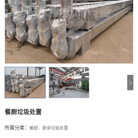
餐厨垃圾处置
所属分类：
餐厨、厨余垃圾处置