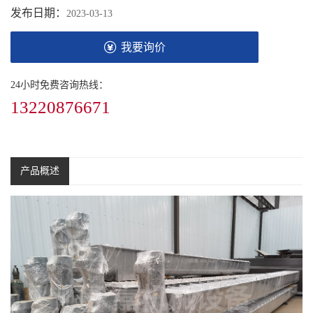
发布日期：
2023-03-13
我要询价
24小时免费咨询热线：
13220876671
产品概述