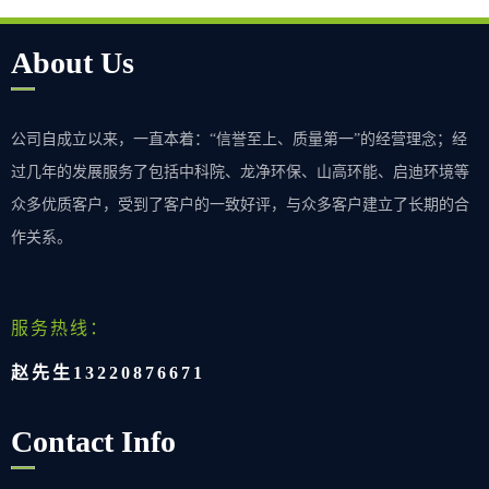
About Us
公司自成立以来，一直本着：“信誉至上、质量第一”的经营理念；经
过几年的发展服务了包括中科院、龙净环保、山高环能、启迪环境等
众多优质客户，受到了客户的一致好评，与众多客户建立了长期的合
作关系。
服务热线：
赵先生13220876671
Contact Info