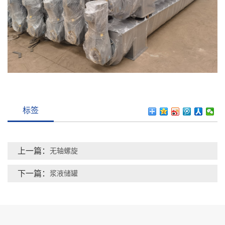
标签
上一篇：
无轴螺旋
下一篇：
浆液储罐